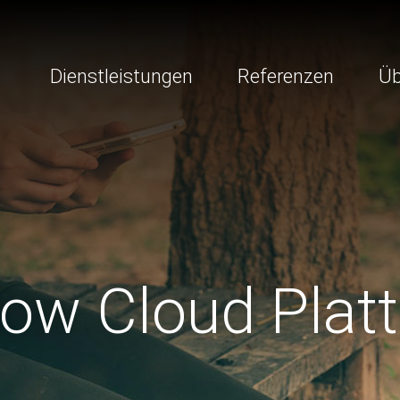
Dienstleistungen
Referenzen
Üb
ow Cloud Plat