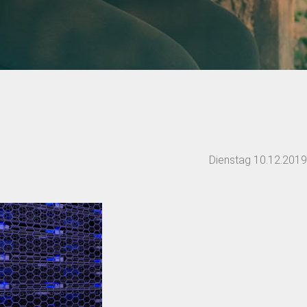
Dienstag 10.12.201