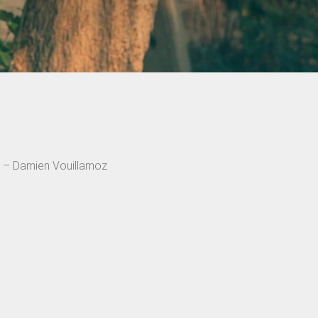
9 – Damien Vouillamoz