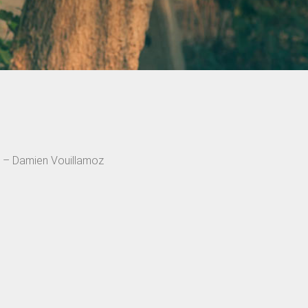
 – Damien Vouillamoz