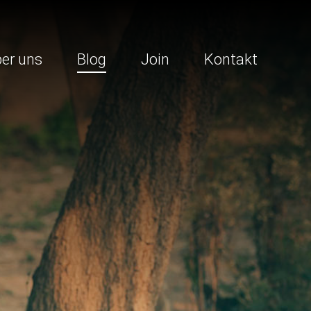
er uns
Blog
Join
Kontakt