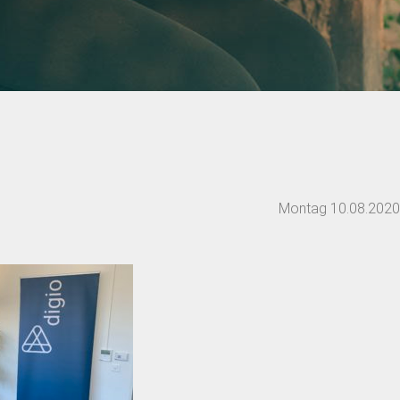
Montag 10.08.2020