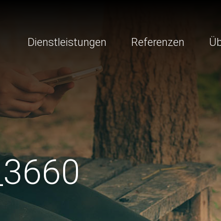
Dienstleistungen
Referenzen
Üb
_3660