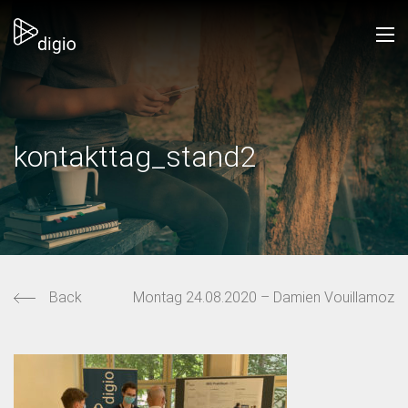
kontakttag_stand2
Back
Montag 24.08.2020 – Damien Vouillamoz