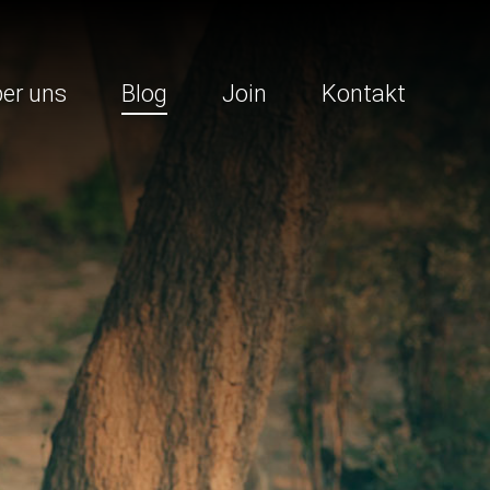
er uns
Blog
Join
Kontakt