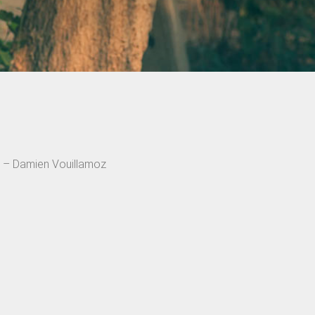
 – Damien Vouillamoz