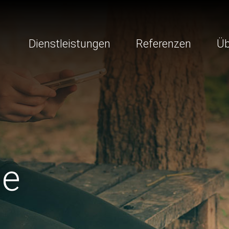
Dienstleistungen
Referenzen
Üb
ge