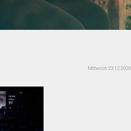
Mittwoch 23.12.2020