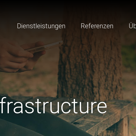
Dienstleistungen
Referenzen
Üb
frastructure