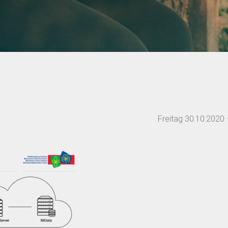
Freitag 30.10.2020 